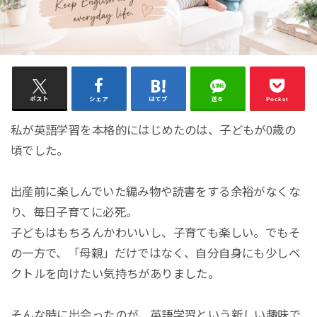
ポスト
シェア
はてブ
送る
Pocket
私が英語学習を本格的にはじめたのは、子どもが0歳の
頃でした。
出産前に楽しんでいた編み物や読書をする余裕がなくな
り、毎日子育てに必死。
子どもはもちろんかわいいし、子育ても楽しい。でもそ
の一方で、「母親」だけではなく、自分自身にも少しベ
クトルを向けたい気持ちがありました。
そんな時に出会ったのが、英語学習という新しい趣味で