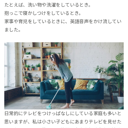
たとえば、洗い物や洗濯をしているとき。
抱っこで寝かしつけをしているとき。
家事や育児をしているときに、英語音声をかけ流してい
ました。
日常的にテレビをつけっぱなしにしている家庭も多いと
思いますが、私は小さい子どもにあまりテレビを見せた