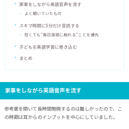
家事をしながら英語音声を流す
よく聞いていたもの
スキマ時間に5分だけ音読する
短くても“毎日英語に触れる”ことを優先
子どもを英語学習に巻き込む
まとめ
家事をしながら英語音声を流す
参考書を開いて長時間勉強するのは難しかったので、こ
の時期は耳からのインプットを中心にしていました。