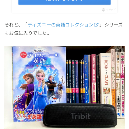
ポチップ
それと、「
ディズニーの英語コレクション
」シリーズ
もお気に入りでした。