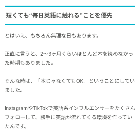
短くても“毎日英語に触れる”ことを優先
とはいえ、もちろん無理な日もあります。
正直に言うと、2〜3ヶ月くらいほとんど本を読めなかっ
た時期もありました。
そんな時は、「本じゃなくてもOK」ということにしてい
ました。
InstagramやTikTokで英語系インフルエンサーをたくさん
フォローして、勝手に英語が流れてくる環境を作ってい
たんです。