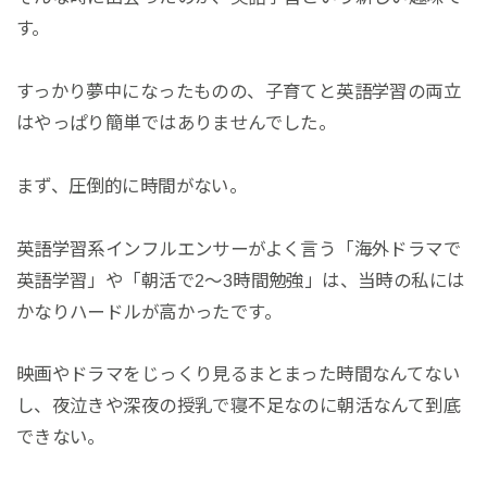
す。
すっかり夢中になったものの、子育てと英語学習の両立
はやっぱり簡単ではありませんでした。
まず、圧倒的に時間がない。
英語学習系インフルエンサーがよく言う「海外ドラマで
英語学習」や「朝活で2〜3時間勉強」は、当時の私には
かなりハードルが高かったです。
映画やドラマをじっくり見るまとまった時間なんてない
し、夜泣きや深夜の授乳で寝不足なのに朝活なんて到底
できない。