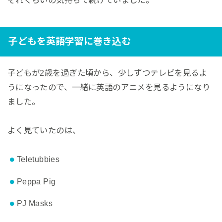
子どもを英語学習に巻き込む
子どもが2歳を過ぎた頃から、少しずつテレビを見るよ
うになったので、一緒に英語のアニメを見るようになり
ました。
よく見ていたのは、
Teletubbies
Peppa Pig
PJ Masks