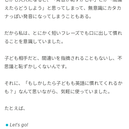
えたらどうしよう」と思ってしまって、無意識にカタカ
ナっぽい発音になってしまうこともある。
だから私は、とにかく短いフレーズでも口に出して慣れ
ることを意識していました。
子ども相手だと、間違いを指摘されることもないし、不
思議と恥ずかしくないんです。
それに、「もしかしたら子どもも英語に慣れてくれるか
も？」なんて思いながら、気軽に使っていました。
たとえば、
Let’s go!