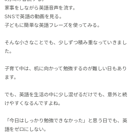
家事をしながら英語音声を流す。
SNSで英語の動画を見る。
子どもに簡単な英語フレーズを使ってみる。
そんな小さなことでも、少しずつ積み重なっていきまし
た。
子育て中は、机に向かって勉強するのが難しい日もあり
ます。
でも、英語を生活の中に少し混ぜるだけでも、意外と続
けやすくなるんですよね。
「今日はしっかり勉強できなかった」と思う日でも、英
語をゼロにしない。