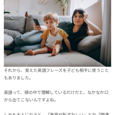
それから、覚えた英語フレーズを子ども相手に使うこと
もありました。
英語って、頭の中で理解しているだけだと、なかなか口
から出てこないんですよね。
しかも大人になると、「発音が恥ずかしい」とか「間違