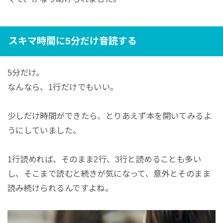
スキマ時間に5分だけ音読する
5分だけ。
なんなら、1行だけでもいい。
少しだけ時間ができたら、とりあえず本を開いてみるよ
うにしていました。
1行読めれば、そのまま2行、3行と読めることも多い
し、そこまで読むと続きが気になって、意外とそのまま
読み続けられるんですよね。