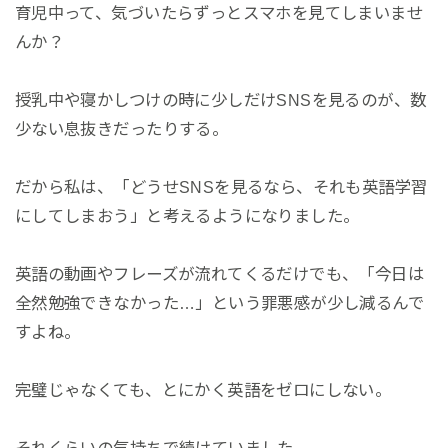
育児中って、気づいたらずっとスマホを見てしまいませ
んか？
授乳中や寝かしつけの時に少しだけSNSを見るのが、数
少ない息抜きだったりする。
だから私は、「どうせSNSを見るなら、それも英語学習
にしてしまおう」と考えるようになりました。
英語の動画やフレーズが流れてくるだけでも、「今日は
全然勉強できなかった…」という罪悪感が少し減るんで
すよね。
完璧じゃなくても、とにかく英語をゼロにしない。
それくらいの気持ちで続けていました。