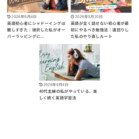
2026年6月4日
2026年5月20日
英語初心者にシャドーイングは
英語が全く話せない初心者が最
難しすぎた｜挫折した私がオー
初にやるべき勉強法｜遠回りし
バーラッピングに…
た私のやり直しルート
2026年6月4日
40代主婦の私がやっている、楽
しく続く英語学習法