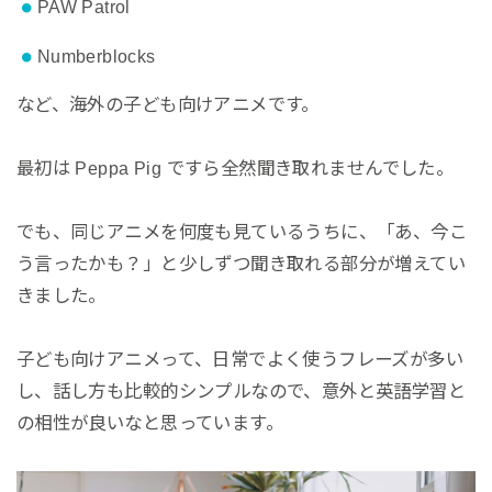
PAW Patrol
Numberblocks
など、海外の子ども向けアニメです。
最初は Peppa Pig ですら全然聞き取れませんでした。
でも、同じアニメを何度も見ているうちに、「あ、今こ
う言ったかも？」と少しずつ聞き取れる部分が増えてい
きました。
子ども向けアニメって、日常でよく使うフレーズが多い
し、話し方も比較的シンプルなので、意外と英語学習と
の相性が良いなと思っています。