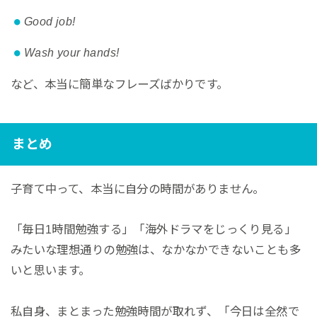
Good job!
Wash your hands!
など、本当に簡単なフレーズばかりです。
まとめ
子育て中って、本当に自分の時間がありません。
「毎日1時間勉強する」「海外ドラマをじっくり見る」
みたいな理想通りの勉強は、なかなかできないことも多
いと思います。
私自身、まとまった勉強時間が取れず、「今日は全然で