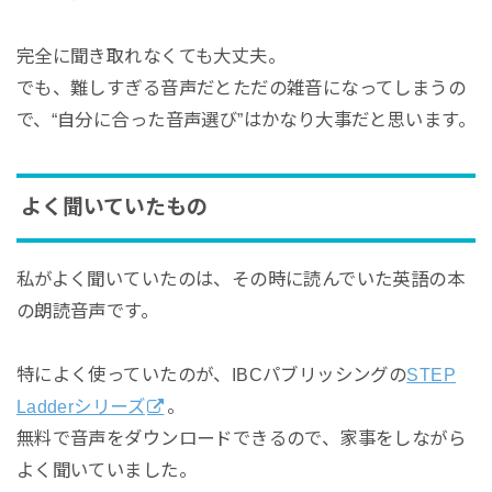
完全に聞き取れなくても大丈夫。
でも、難しすぎる音声だとただの雑音になってしまうの
で、“自分に合った音声選び”はかなり大事だと思います。
よく聞いていたもの
私がよく聞いていたのは、その時に読んでいた英語の本
の朗読音声です。
特によく使っていたのが、IBCパブリッシングの
STEP
Ladderシリーズ
。
無料で音声をダウンロードできるので、家事をしながら
よく聞いていました。