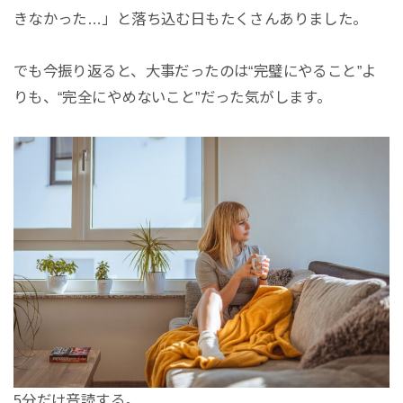
きなかった…」と落ち込む日もたくさんありました。
でも今振り返ると、大事だったのは“完璧にやること”よ
りも、“完全にやめないこと”だった気がします。
5分だけ音読する。