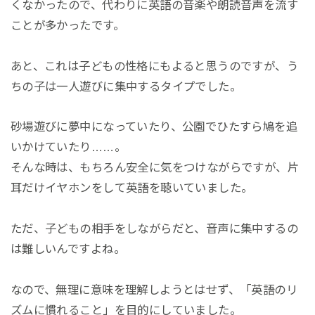
くなかったので、代わりに英語の音楽や朗読音声を流す
ことが多かったです。
あと、これは子どもの性格にもよると思うのですが、う
ちの子は一人遊びに集中するタイプでした。
砂場遊びに夢中になっていたり、公園でひたすら鳩を追
いかけていたり……。
そんな時は、もちろん安全に気をつけながらですが、片
耳だけイヤホンをして英語を聴いていました。
ただ、子どもの相手をしながらだと、音声に集中するの
は難しいんですよね。
なので、無理に意味を理解しようとはせず、「英語のリ
ズムに慣れること」を目的にしていました。