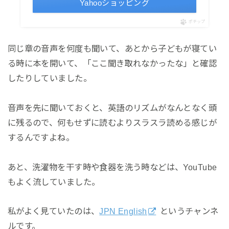
Yahooショッピング
ポチップ
同じ章の音声を何度も聞いて、あとから子どもが寝てい
る時に本を開いて、「ここ聞き取れなかったな」と確認
したりしていました。
音声を先に聞いておくと、英語のリズムがなんとなく頭
に残るので、何もせずに読むよりスラスラ読める感じが
するんですよね。
あと、洗濯物を干す時や食器を洗う時などは、YouTube
もよく流していました。
私がよく見ていたのは、
JPN English
というチャンネ
ルです。