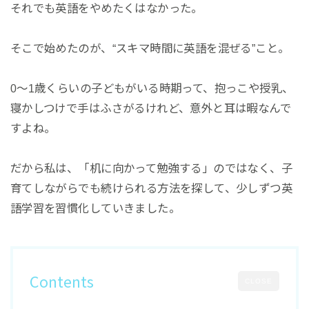
それでも英語をやめたくはなかった。
そこで始めたのが、“スキマ時間に英語を混ぜる”こと。
0〜1歳くらいの子どもがいる時期って、抱っこや授乳、
寝かしつけで手はふさがるけれど、意外と耳は暇なんで
すよね。
だから私は、「机に向かって勉強する」のではなく、子
育てしながらでも続けられる方法を探して、少しずつ英
語学習を習慣化していきました。
Contents
CLOSE