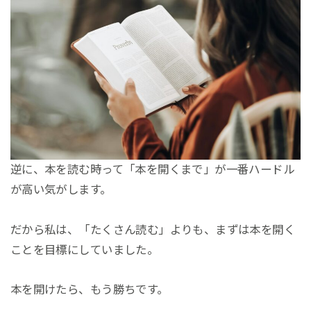
逆に、本を読む時って「本を開くまで」が一番ハードル
が高い気がします。
だから私は、「たくさん読む」よりも、まずは本を開く
ことを目標にしていました。
本を開けたら、もう勝ちです。