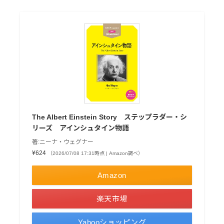
The Albert Einstein Story ステップラダー・シ
リーズ アインシュタイン物語
著:ニーナ・ウェグナー
¥624
（2026/07/08 17:31時点 | Amazon調べ）
Amazon
楽天市場
Yahooショッピング