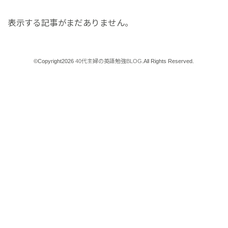
表示する記事がまだありません。
©Copyright2026
40代主婦の英語勉強BLOG
.All Rights Reserved.