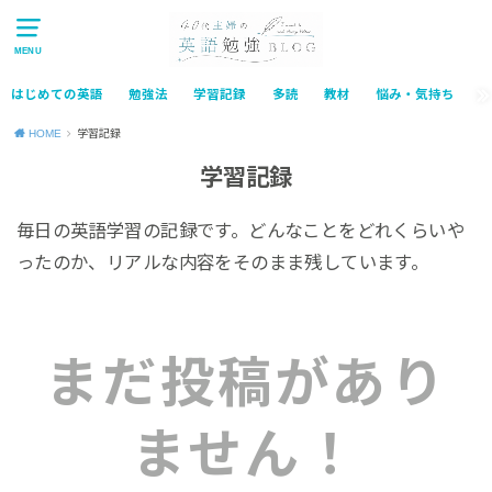
MENU
はじめての英語
勉強法
学習記録
多読
教材
悩み・気持ち
HOME
学習記録
学習記録
毎日の英語学習の記録です。どんなことをどれくらいや
ったのか、リアルな内容をそのまま残しています。
まだ投稿があり
ません！